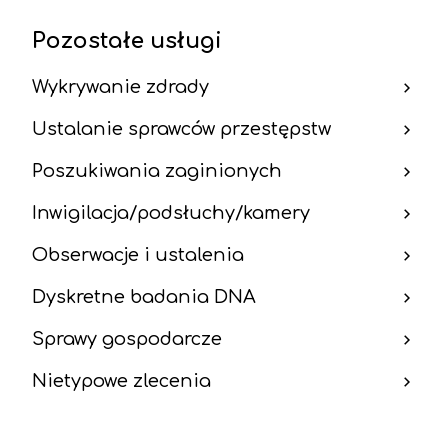
Pozostałe usługi
Wykrywanie zdrady
Ustalanie sprawców przestępstw
Poszukiwania zaginionych
Inwigilacja/podsłuchy/kamery
Obserwacje i ustalenia
Dyskretne badania DNA
Sprawy gospodarcze
Nietypowe zlecenia