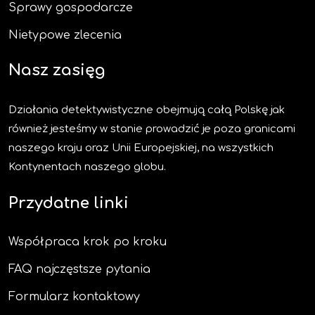
Sprawy gospodarcze
Nietypowe zlecenia
Nasz zasięg
Działania detektywistyczne obejmują całą Polskę jak
również jesteśmy w stanie prowadzić je poza granicami
naszego kraju oraz Unii Europejskiej, na wszystkich
Kontynentach naszego globu.
Przydatne linki
Współpraca krok po kroku
FAQ najczęstsze pytania
Formularz kontaktowy