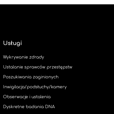
Usługi
Wykrywanie zdrady
Ustalanie sprawców przestępstw
Poszukiwania zaginionych
Inwigilacja/podsłuchy/kamery
Obserwacje i ustalenia
Dyskretne badania DNA